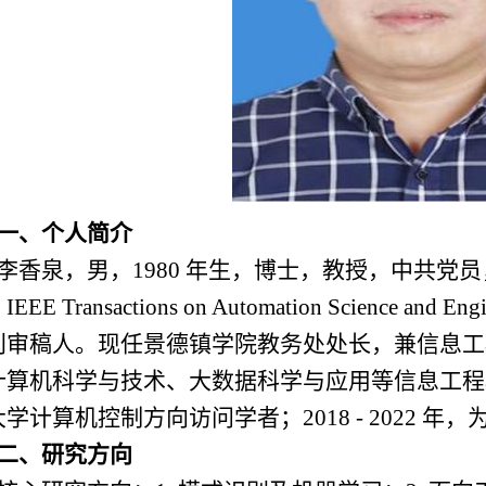
一、个人简介
李香泉，男，
1980
年生，博士，教授，中共党员
，
IEEE Transactions on Automation Science and Eng
刊审稿人。现任景德镇学院教务处处长，兼信息工
计算机科学与技术、大数据科学与应用等信息工程
大学计算机控制方向访问学者；
2018
-
2022
年，
二、研究方向