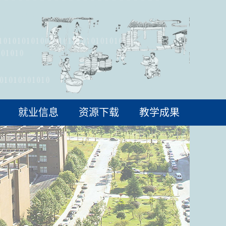
就业信息
资源下载
教学成果