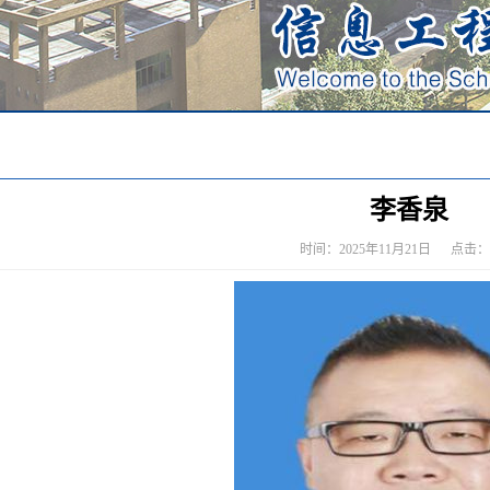
李香泉
时间：2025年11月21日 点击：