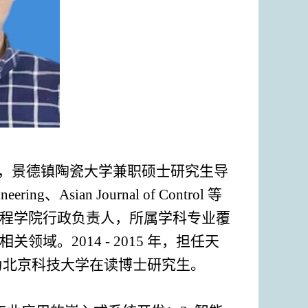
，景德镇陶瓷大学兼职硕士研究生
导
ineering
、
Asian Journal of Control
等
程学院行政负责人，所属学科专业覆
相关领域。
2014
-
2015
年，担任天
为北京科技大学在读博士研究生。