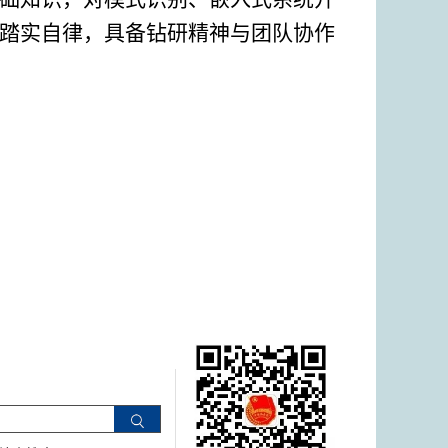
踏实自律，具备钻研精神与团队协作