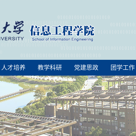
人才培养
教学科研
党建思政
团学工作