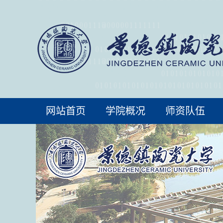
网站首页
学院概况
师资队伍