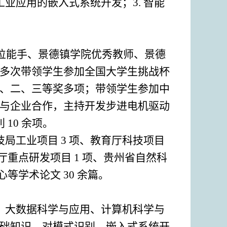
工业应用的嵌入式系统开发；3. 智能
岗位能手、景德镇学院优秀教师、景德
多次带领学生参加全国大学生挑战杯
 项、二、三等奖多项；带领学生参加中
与企业合作，主持开发步进电机驱动
10 余项。
技局工业项目 3 项、教育厅科技项目
厅重点研发项目 1 项、贵州省自然科
心等学术论文 30 余篇。
、大数据科学与应用、计算机科学与
础知识，对模式识别、嵌入式系统开