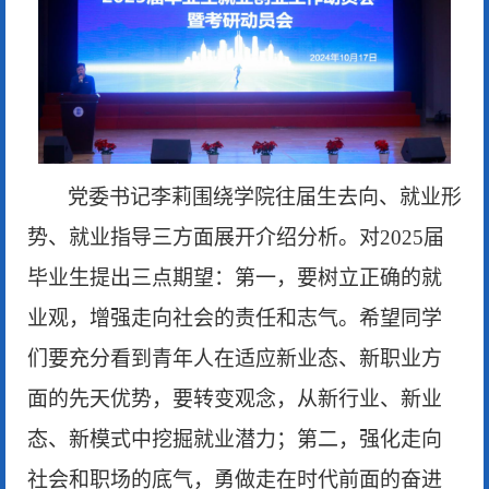
党委书记李莉围绕学院往届生去向、就业形
势、就业指导三方面展开介绍分析。对
2025届
毕业生提出三点期望：第一，要树立正确的就
业观，增强走向社会的责任和志气。希望同学
们要充分看到青年人在适应新业态、新职业方
面的先天优势，要转变观念，从新行业、新业
态、新模式中挖掘就业潜力；第二，强化走向
社会和职场的底气，勇做走在时代前面的奋进