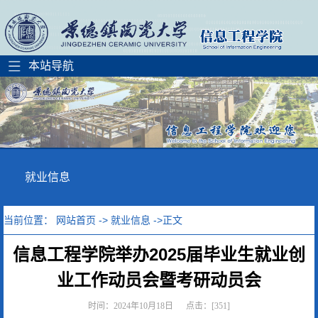
就业信息
当前位置：
网站首页
->
就业信息
->正文
信息工程学院举办2025届毕业生就业创
业工作动员会暨考研动员会
时间：2024年10月18日 点击：[
351
]