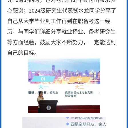
光飞逝的同时，也对老师们的辛勤付出表示衷
心感谢；2024级研究生代表钱水龙同学分享了
自己从大学毕业到工作再到在职备考这一经
历，与同学们详细分享就业择业、备考研究生
等方面经验，鼓励大家不断努力，一定能达到
自己的目标。