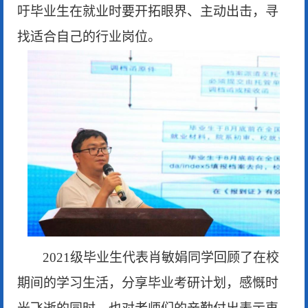
吁毕业生在就业时要开拓眼界、主动出击，寻
找适合自己的行业岗位。
2021级毕业生代表肖敏娟同学回顾了在校
期间的学习生活，分享毕业考研计划，感慨时