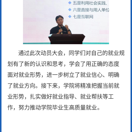
通过此次动员大会，同学们对自己的就业规
划有了新的认识和思考，学会了用正确的态度
面对就业形势，进一步树立了就业信心、明确
了就业方向。接下来，学院将精准把握当前就
业形势，扎实做好就业指导、就业帮扶等工
作，努力推动学院毕业生高质量就业
。