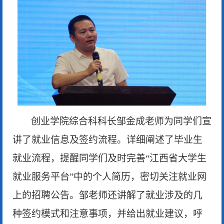
创业学院综合科科长邹金成老师为同学们宣
讲了就业信息及签约流程。详细阐述了毕业生
就业流程，提醒同学们及时完善
“江西省大学生
就业服务平台”中的个人简历，密切关注就业网
上的招聘公告。邹老师还讲解了就业涉及的几
种签约模式和注意事项，并给出就业建议，呼