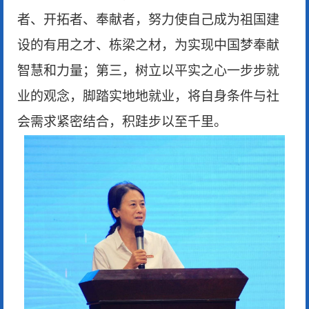
者、开拓者、奉献者，努力使自己成为祖国建
设的有用之才、栋梁之材，为实现中国梦奉献
智慧和力量；第三，树立以平实之心一步步就
业的观念，脚踏实地地就业，将自身条件与社
会需求紧密结合，积跬步以至千里。