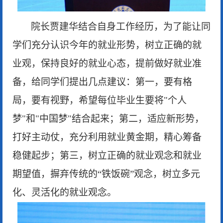
院长贾建华结合自身工作经历，为了能让同
学们充分认识今年的就业形势，树立正确的就
业观，保持良好的就业心态，提前做好就业准
备，给同学们提出几点建议：第一，要有格
局，要有视野，希望每位毕业生要将
"个人
梦"和"中国梦"结合起来；第二，适应新形势，
打好主动仗，充分利用就业黄金期，精心筹备
稳健起步；第三，树立正确的就业观念和就业
期望值，摒弃传统的“铁饭碗”观念，树立多元
化、灵活化的就业观念。