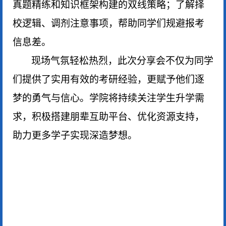
真题精练和知识框架构建的双线策略；了解择
校逻辑、调剂注意事项，帮助同学们规避报考
信息差。
现场气氛轻松热烈，此次分享会不仅为同学
们提供了实用有效的考研经验，更赋予他们逐
梦的勇气与信心。学院将持续关注学生升学需
求，积极搭建朋辈互助平台、优化资源支持，
助力更多学子实现深造梦想。