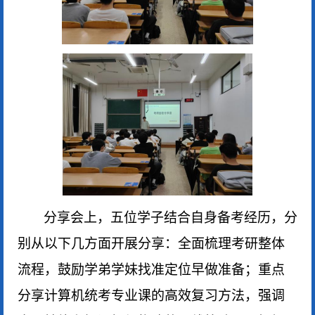
分享会上，五位学子结合自身备考经历，分
别从以下几方面开展分享：全面梳理考研整体
流程，鼓励学弟学妹找准定位早做准备；重点
分享计算机统考专业课的高效复习方法，强调