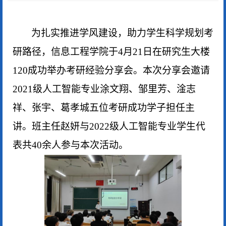
为扎实推进学风建设，助力学生科学规划考
研路径，信息工程学院于
4月21日在研究生大楼
120成功举办考研经验分享会。本次分享会邀请
2021级人工智能专业涂文翔、邹里芳、淦志
祥、张宇、葛孝城五位考研成功学子担任主
讲。班主任赵妍与2022级人工智能专业学生代
表共40余人参与本次活动。