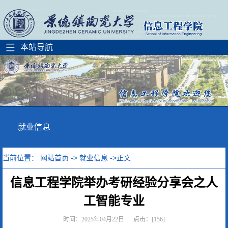
就业信息
当前位置：
网站首页
->
就业信息
->正文
信息工程学院举办考研经验分享会之人
工智能专业
时间：2025年04月22日 点击：[
156
]