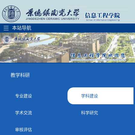
教学科研
专业建设
学科建设
学术交流
科学研究
审核评估