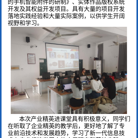
的手机智能附件的研制》
、
实体作品版权系统
开发及其权益开发项目
。
具有大量的项目开发
落地实践经验和大量实际案例，以供学生开阔
视野和学习。
本次产业精英进课堂具有积极意义，同学们
在听取了企业精英的教学后，更好地了解了专
业前沿技术和发展趋势，学习了新一代信息技