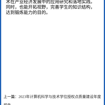
术在产业经济发展中的应用研究和落地实践。
同时，也能开拓视野，完善学生的知识结构，
达到锻炼能力的目的。
上一篇：
2023年计算机科学与技术学位授权点质量建设年度