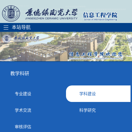
教学科研
专业建设
学科建设
学术交流
科学研究
审核评估