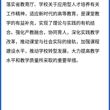
落实省教育厅、学校关于应用型人才培养有关
工作精神，适应新时代的高等教育，是课堂教
学的有益补充，实现了理论与实践的有机结
合。强化产教融合，协同育人，深化实践教学
改革，推动课堂与社会实际的接轨，加强课程
建设水平，推动学校转型发展，大力提高教学
水平和教学质量所采取的重要举措。