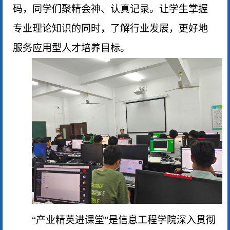
码，同学们聚精会神、认真记录。让学生掌握
专业理论知识的同时，了解行业发展，更好地
服务应用型人才培养目标。
“
产业精英进课堂
”
是信息工程学院深入贯彻