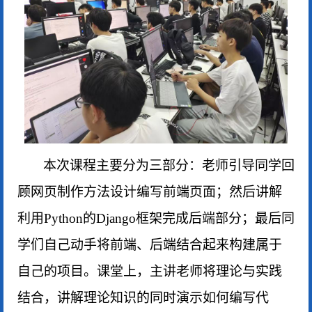
本次课程主要分为三部分：老师引导同学回
顾网页制作方法设计编写前端页面；然后讲解
利用
Python
的
Django
框架完成后端部分；最后同
学们自己动手将前端、后端结合起来构建属于
自己的项目。课堂上，主讲老师将理论与实践
结合，讲解理论知识的同时演示如何编写代